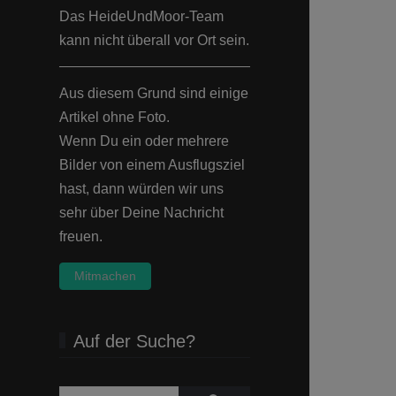
Das HeideUndMoor-Team
kann nicht überall vor Ort sein.
Aus diesem Grund sind einige
Artikel ohne Foto.
Wenn Du ein oder mehrere
Bilder von einem Ausflugsziel
hast, dann würden wir uns
sehr über Deine Nachricht
freuen.
Mitmachen
Auf der Suche?