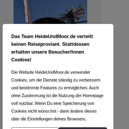
Das Team HeideUndMoor.de verteilt
keinen Reiseproviant. Stattdessen
erhalten unsere Besucher/Innen
Cookies!
Die Website HeideUndMoor.de verwendet
Cookies, um die Dienste ständig zu verbessern
und bestimmte Features zu ermöglichen. Auch
ohne Zustimmung ist die Nutzung der Homepage
voll nutzbar. Wenn Du eine Speicherung von
Cookies nicht wünschst - dann ändere dieses
über die Einstellungen deines Browsers.