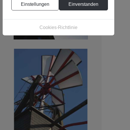
Einstellungen
Einverstanden
Cookies-Richtlinie