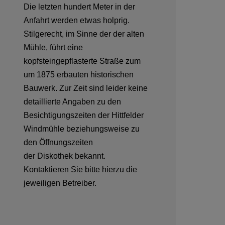
Die letzten hundert Meter in der
Anfahrt werden etwas holprig.
Stilgerecht, im Sinne der der alten
Mühle, führt eine
kopfsteingepflasterte Straße zum
um 1875 erbauten historischen
Bauwerk. Zur Zeit sind leider keine
detaillierte Angaben zu den
Besichtigungszeiten der Hittfelder
Windmühle beziehungsweise zu
den Öffnungszeiten
der Diskothek bekannt.
Kontaktieren Sie bitte hierzu die
jeweiligen Betreiber.