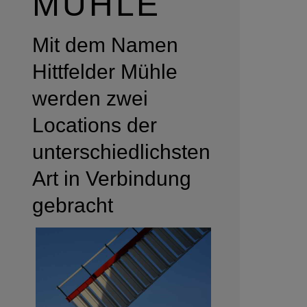
MÜHLE
Mit dem Namen
Hittfelder Mühle
werden zwei
Locations der
unterschiedlichsten
Art in Verbindung
gebracht