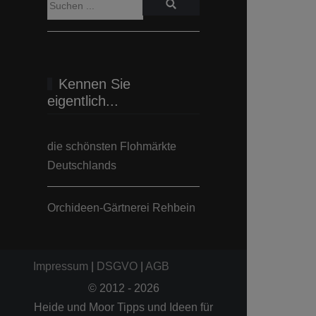
Kennen Sie
eigentlich...
die schönsten Flohmärkte
Deutschlands
Orchideen-Gärtnerei Rehbein
Impressum
|
DSGVO
|
AGB
© 2012 - 2026
Heide und Moor Tipps und Ideen für