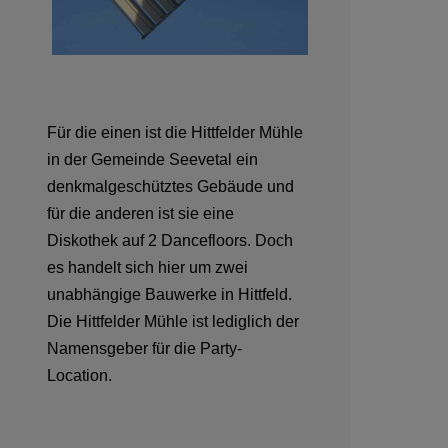
Für die einen ist die Hittfelder Mühle
in der Gemeinde Seevetal ein
denkmalgeschütztes Gebäude und
für die anderen ist sie eine
Diskothek auf 2 Dancefloors. Doch
es handelt sich hier um zwei
unabhängige Bauwerke in Hittfeld.
Die Hittfelder Mühle ist lediglich der
Namensgeber für die Party-
Location.