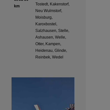
Tostedt, Kakenstorf,
km
Neu Wulmstorf,
Moisburg,
Karoxbostel,
Salzhausen, Stelle,
Ashausen, Welle,
Otter, Kampen,
Heidenau, Glinde,
Reinbek, Wedel