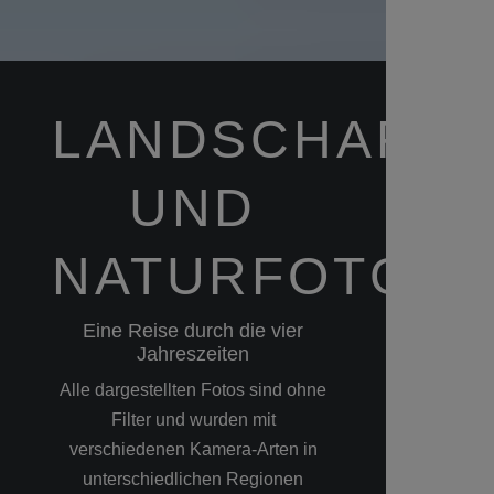
LANDSCHAFTS
UND
NATURFOTGRA
Eine Reise durch die vier
Jahreszeiten
Alle dargestellten Fotos sind ohne
Filter und wurden mit
verschiedenen Kamera-Arten in
unterschiedlichen Regionen