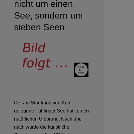
nicht um einen
See, sondern um
sieben Seen
Der am Stadtrand von Köln
gelegene Fühlinger See hat keinen
natürlichen Ursprung. Nach und
nach wurde die künstliche