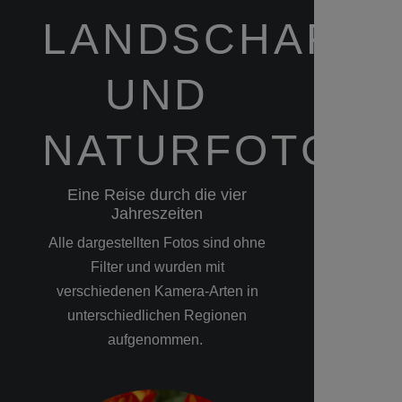
LANDSCHAFTS
UND
NATURFOTGRA
Eine Reise durch die vier
Jahreszeiten
Alle dargestellten Fotos sind ohne
Filter und wurden mit
verschiedenen Kamera-Arten in
unterschiedlichen Regionen
aufgenommen.