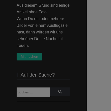
Aus diesem Grund sind einige
Artikel ohne Foto.
Wenn Du ein oder mehrere
Bilder von einem Ausflugsziel
hast, dann würden wir uns
sehr über Deine Nachricht
freuen.
Mitmachen
Auf der Suche?