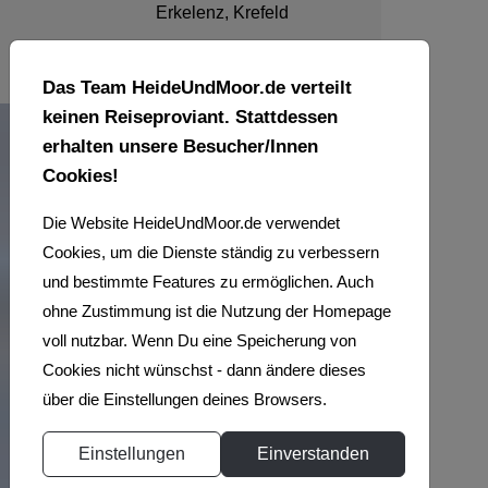
Erkelenz, Krefeld
Das Team HeideUndMoor.de verteilt
keinen Reiseproviant. Stattdessen
erhalten unsere Besucher/Innen
Cookies!
Die Website HeideUndMoor.de verwendet
Cookies, um die Dienste ständig zu verbessern
und bestimmte Features zu ermöglichen. Auch
ohne Zustimmung ist die Nutzung der Homepage
WIR
voll nutzbar. Wenn Du eine Speicherung von
Cookies nicht wünschst - dann ändere dieses
LIEBEN
über die Einstellungen deines Browsers.
ES
Einstellungen
Einverstanden