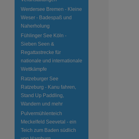
Werdersee Bremen - Kleine
Weser - Badespaß und
Naherholung
Fühlinger See Köln -
Sieben Seen &
Regattastrecke für
nationale und internationale
Wettkämpfe
Ratzeburger See
Ratzeburg - Kanu fahren,
Stand Up Paddling,
Wandern und mehr
Pulvermühlenteich
Meckelfeld Seevetal - ein
Teich zum Baden südlich
von Hamburg