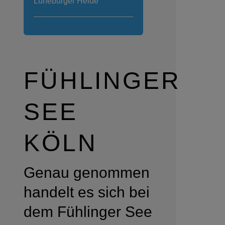
Lüneburger Heide
FÜHLINGER
SEE
KÖLN
Genau genommen
handelt es sich bei
dem Fühlinger See