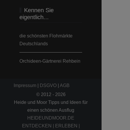
Kennen Sie
eigentlich...
die schönsten Flohmärkte
Deutschlands
Orchideen-Gärtnerei Rehbein
Impressum
|
DSGVO
|
AGB
© 2012 - 2026
Heide und Moor Tipps und Ideen für
einen schönen Ausflug
HEIDEUNDMOOR.DE
ENTDECKEN | ERLEBEN |