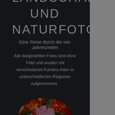
UND
NATURFOTGRA
Eine Reise durch die vier
Jahreszeiten
Alle dargestellten Fotos sind ohne
Filter und wurden mit
verschiedenen Kamera-Arten in
unterschiedlichen Regionen
aufgenommen.