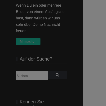
Wenn Du ein oder mehrere
Bilder von einem Ausflugsziel
hast, dann würden wir uns
sehr über Deine Nachricht
freuen.
Mitmachen
Auf der Suche?
Kennen Sie