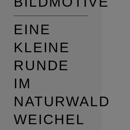
BILDMOTIVE
EINE
KLEINE
RUNDE
IM
NATURWALD
WEICHEL