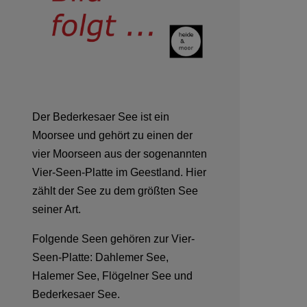
Der Bederkesaer See ist ein
Moorsee und gehört zu einen der
vier Moorseen aus der sogenannten
Vier-Seen-Platte im Geestland. Hier
zählt der See zu dem größten See
seiner Art.
Folgende Seen gehören zur Vier-
Seen-Platte: Dahlemer See,
Halemer See, Flögelner See und
Bederkesaer See.