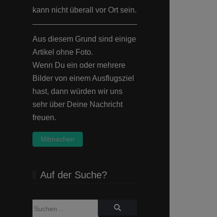
kann nicht überall vor Ort sein.
Aus diesem Grund sind einige
Artikel ohne Foto.
Wenn Du ein oder mehrere
Bilder von einem Ausflugsziel
hast, dann würden wir uns
sehr über Deine Nachricht
freuen.
Mitmachen
Auf der Suche?