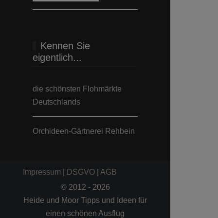
Kennen Sie
eigentlich...
die schönsten Flohmärkte
Deutschlands
Orchideen-Gärtnerei Rehbein
Impressum
|
DSGVO
|
AGB
© 2012 - 2026
Heide und Moor Tipps und Ideen für
einen schönen Ausflug