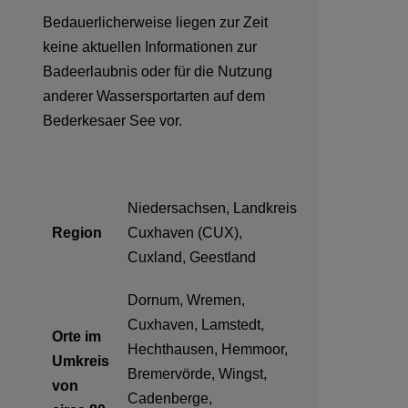
Bedauerlicherweise liegen zur Zeit
keine aktuellen Informationen zur
Badeerlaubnis oder für die Nutzung
anderer Wassersportarten auf dem
Bederkesaer See vor.
Niedersachsen, Landkreis
Region
Cuxhaven (CUX),
Cuxland, Geestland
Dornum, Wremen,
Cuxhaven, Lamstedt,
Orte im
Hechthausen, Hemmoor,
Umkreis
Bremervörde, Wingst,
von
Cadenberge,