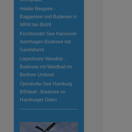
Heider Bergsee -
Baggersee und Badesee in
NRW bei Brühl
Kirchhorster See Hannover
Isernhagen Badesee mit
Sandstrand
Liepnitzsee Wandlitz -
Badesee mit Waldbad im
Berliner Umland
Öjendorfer See Hamburg
Billstedt - Badesee im
Hamburger Osten