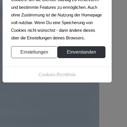
ES
und bestimmte Features zu ermöglichen. Auch
ohne Zustimmung ist die Nutzung der Homepage
voll nutzbar. Wenn Du eine Speicherung von
DRAUSSEN U
Cookies nicht wünschst - dann ändere dieses
über die Einstellungen deines Browsers.
NTERWEGS Z
Einstellungen
Einverstanden
U SEIN
Cookies-Richtlinie
Ihr auch?