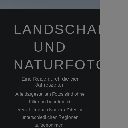
LANDSCHAFTS
UND
NATURFOTGRA
Eine Reise durch die vier
Jahreszeiten
Alle dargestellten Fotos sind ohne
Filter und wurden mit
verschiedenen Kamera-Arten in
unterschiedlichen Regionen
aufgenommen.