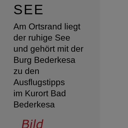
SEE
Am Ortsrand liegt
der ruhige See
und gehört mit der
Burg Bederkesa
zu den
Ausflugstipps
im Kurort Bad
Bederkesa