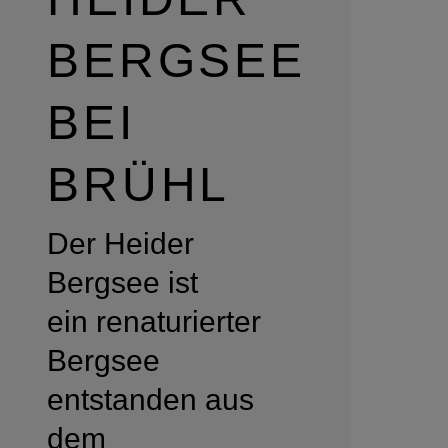
BERGSEE
BEI
BRÜHL
Der Heider
Bergsee ist
ein renaturierter
Bergsee
entstanden aus
dem