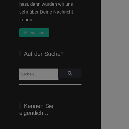
hast, dann würden wir uns
sehr über Deine Nachricht
freuen.
Mitmachen
Auf der Suche?
Kennen Sie
eigentlich...