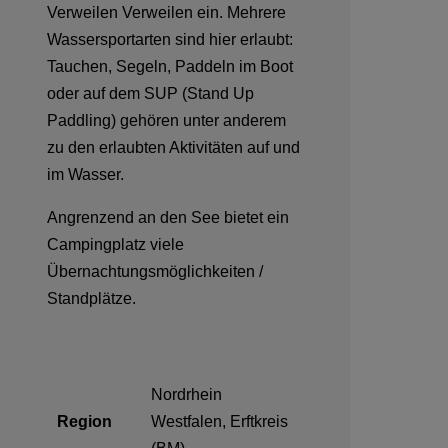
Verweilen Verweilen ein. Mehrere
Wassersportarten sind hier erlaubt:
Tauchen, Segeln, Paddeln im Boot
oder auf dem SUP (Stand Up
Paddling) gehören unter anderem
zu den erlaubten Aktivitäten auf und
im Wasser.
Angrenzend an den See bietet ein
Campingplatz viele
Übernachtungsmöglichkeiten /
Standplätze.
Nordrhein
Region
Westfalen, Erftkreis