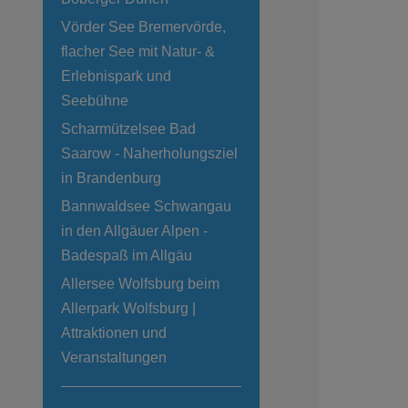
Vörder See Bremervörde,
flacher See mit Natur- &
Erlebnispark und
Seebühne
Scharmützelsee Bad
Saarow - Naherholungsziel
in Brandenburg
Bannwaldsee Schwangau
in den Allgäuer Alpen -
Badespaß im Allgäu
Allersee Wolfsburg beim
Allerpark Wolfsburg |
Attraktionen und
Veranstaltungen