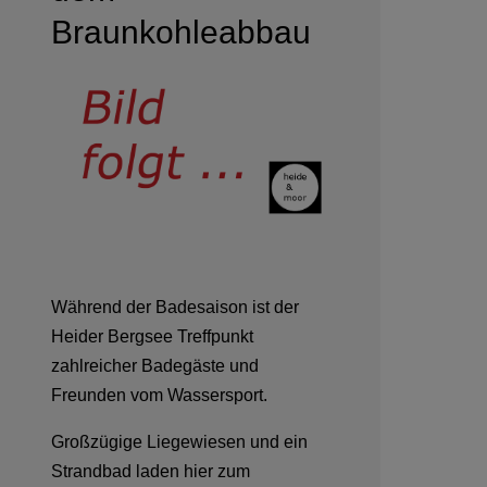
Braunkohleabbau
Während der Badesaison ist der
Heider Bergsee Treffpunkt
zahlreicher Badegäste und
Freunden vom Wassersport.
Großzügige Liegewiesen und ein
Strandbad laden hier zum