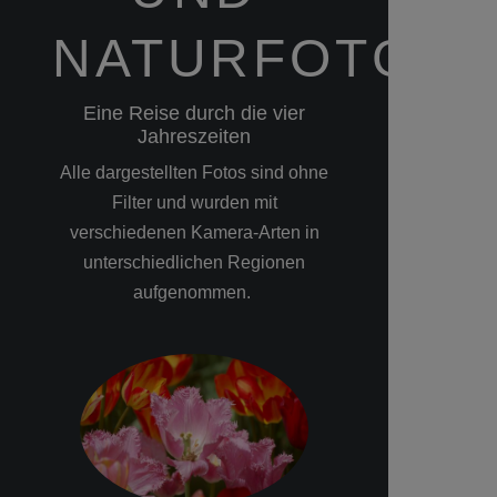
NATURFOTGRA
Eine Reise durch die vier
Jahreszeiten
Alle dargestellten Fotos sind ohne
Filter und wurden mit
verschiedenen Kamera-Arten in
unterschiedlichen Regionen
aufgenommen.