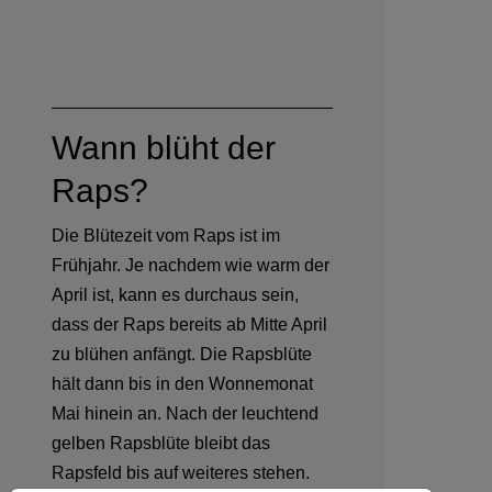
Wann blüht der
Raps?
Die Blütezeit vom Raps ist im
Frühjahr. Je nachdem wie warm der
April ist, kann es durchaus sein,
dass der Raps bereits ab Mitte April
zu blühen anfängt. Die Rapsblüte
hält dann bis in den Wonnemonat
Mai hinein an. Nach der leuchtend
gelben Rapsblüte bleibt das
Rapsfeld bis auf weiteres stehen.