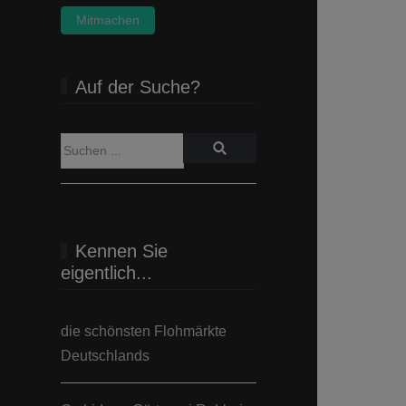
Mitmachen
Auf der Suche?
Kennen Sie
eigentlich...
die schönsten Flohmärkte
Deutschlands