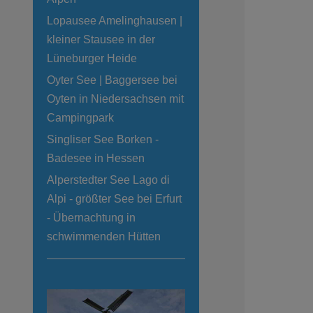
Lopausee Amelinghausen |
kleiner Stausee in der
Lüneburger Heide
Oyter See | Baggersee bei
Oyten in Niedersachsen mit
Campingpark
Singliser See Borken -
Badesee in Hessen
Alperstedter See Lago di
Alpi - größter See bei Erfurt
- Übernachtung in
schwimmenden Hütten