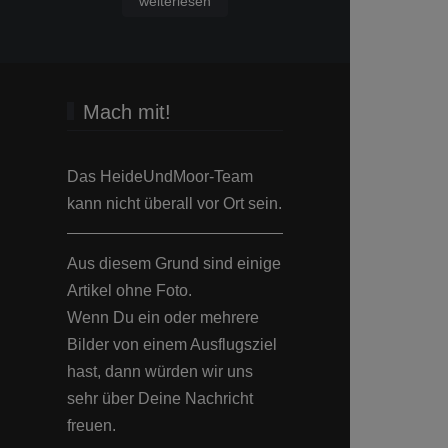
Mach mit!
Das HeideUndMoor-Team
kann nicht überall vor Ort sein.
Aus diesem Grund sind einige
Artikel ohne Foto.
Wenn Du ein oder mehrere
Bilder von einem Ausflugsziel
hast, dann würden wir uns
sehr über Deine Nachricht
freuen.