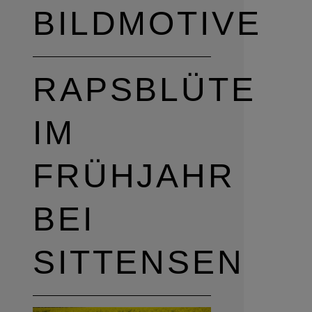
BILDMOTIVE
RAPSBLÜTE
IM
FRÜHJAHR
BEI
SITTENSEN