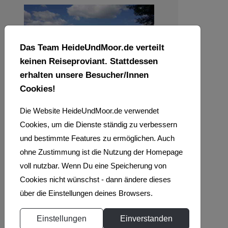
Das Team HeideUndMoor.de verteilt
keinen Reiseproviant. Stattdessen
erhalten unsere Besucher/Innen
Cookies!
Die Website HeideUndMoor.de verwendet
Cookies, um die Dienste ständig zu verbessern
und bestimmte Features zu ermöglichen. Auch
ohne Zustimmung ist die Nutzung der Homepage
voll nutzbar. Wenn Du eine Speicherung von
Cookies nicht wünschst - dann ändere dieses
über die Einstellungen deines Browsers.
Einstellungen
Einverstanden