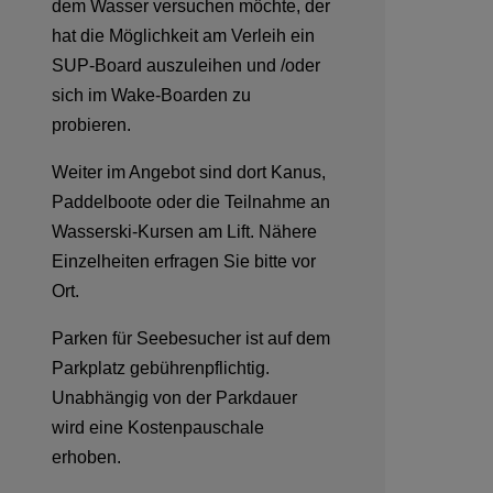
dem Wasser versuchen möchte, der
hat die Möglichkeit am Verleih ein
SUP-Board auszuleihen und /oder
sich im Wake-Boarden zu
probieren.
Weiter im Angebot sind dort Kanus,
Paddelboote oder die Teilnahme an
Wasserski-Kursen am Lift. Nähere
Einzelheiten erfragen Sie bitte vor
Ort.
Parken für Seebesucher ist auf dem
Parkplatz gebührenpflichtig.
Unabhängig von der Parkdauer
wird eine Kostenpauschale
erhoben.