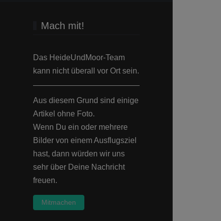
Mach mit!
Das HeideUndMoor-Team
kann nicht überall vor Ort sein.
Aus diesem Grund sind einige
Artikel ohne Foto.
Wenn Du ein oder mehrere
Bilder von einem Ausflugsziel
hast, dann würden wir uns
sehr über Deine Nachricht
freuen.
Mitmachen