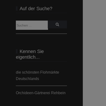
Auf der Suche?
Kennen Sie
eigentlich...
die schönsten Flohmärkte
Deutschlands
Orchideen-Gärtnerei Rehbein