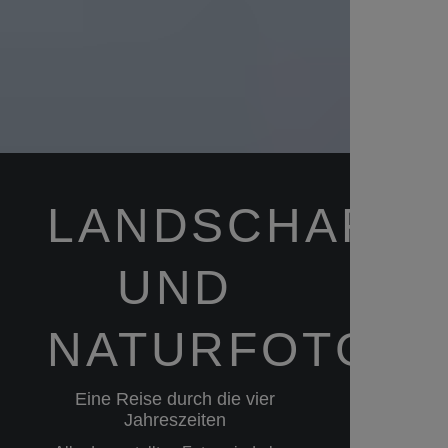
LANDSCHAFTS
UND
NATURFOTGRA
Eine Reise durch die vier
Jahreszeiten