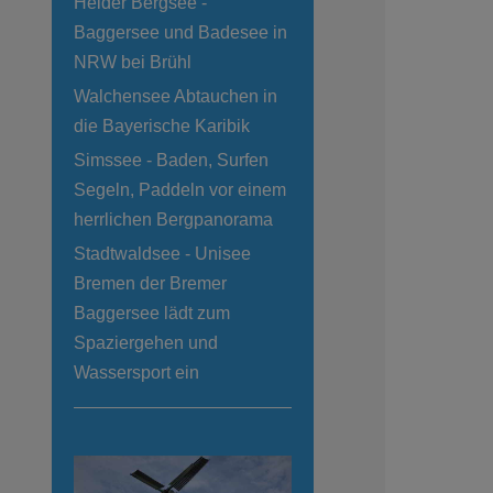
Heider Bergsee -
Baggersee und Badesee in
NRW bei Brühl
Walchensee Abtauchen in
die Bayerische Karibik
Simssee - Baden, Surfen
Segeln, Paddeln vor einem
herrlichen Bergpanorama
Stadtwaldsee - Unisee
Bremen der Bremer
Baggersee lädt zum
Spaziergehen und
Wassersport ein