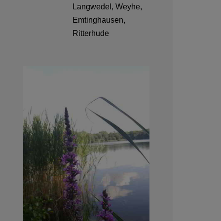
Langwedel, Weyhe,
Emtinghausen,
Ritterhude