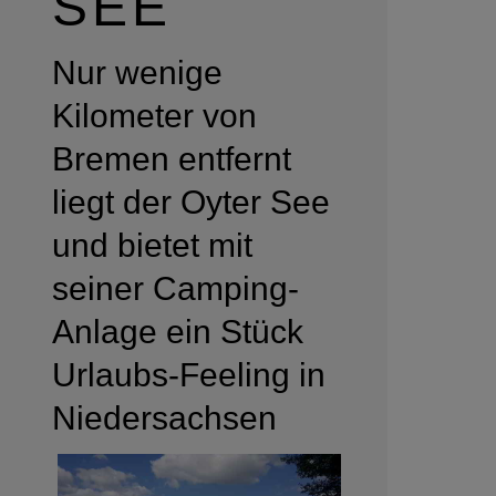
SEE
Nur wenige
Kilometer von
Bremen entfernt
liegt der Oyter See
und bietet mit
seiner Camping-
Anlage ein Stück
Urlaubs-Feeling in
Niedersachsen