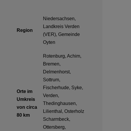
Niedersachsen,
Landkreis Verden
Region
(VER), Gemeinde
Oyten
Rotenburg, Achim,
Bremen,
Delmenhorst,
Sottrum,
Fischerhude, Syke,
Orte im
Verden,
Umkreis
Thedinghausen,
von circa
Lilienthal, Osterholz
80 km
Scharmbeck,
Ottersberg,