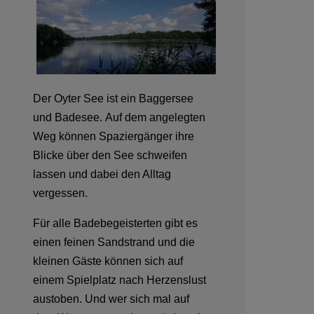
Der Oyter See ist ein Baggersee
und Badesee. Auf dem angelegten
Weg können Spaziergänger ihre
Blicke über den See schweifen
lassen und dabei den Alltag
vergessen.
Für alle Badebegeisterten gibt es
einen feinen Sandstrand und die
kleinen Gäste können sich auf
einem Spielplatz nach Herzenslust
austoben. Und wer sich mal auf