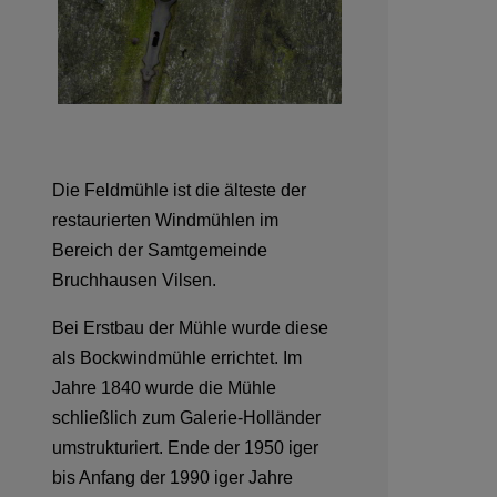
Die Feldmühle ist die älteste der
restaurierten Windmühlen im
Bereich der Samtgemeinde
Bruchhausen Vilsen.
Bei Erstbau der Mühle wurde diese
als Bockwindmühle errichtet. Im
Jahre 1840 wurde die Mühle
schließlich zum Galerie-Holländer
umstrukturiert. Ende der 1950 iger
bis Anfang der 1990 iger Jahre