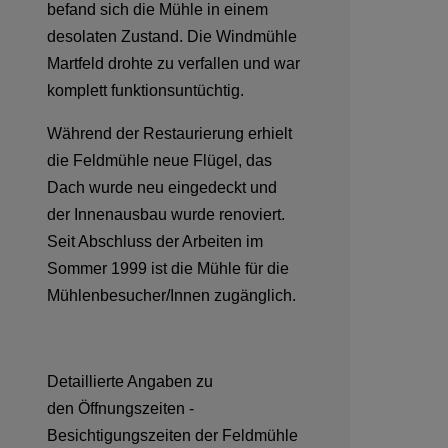
befand sich die Mühle in einem
desolaten Zustand. Die Windmühle
Martfeld drohte zu verfallen und war
komplett funktionsuntüchtig.
Während der Restaurierung erhielt
die Feldmühle neue Flügel, das
Dach wurde neu eingedeckt und
der Innenausbau wurde renoviert.
Seit Abschluss der Arbeiten im
Sommer 1999 ist die Mühle für die
Mühlenbesucher/Innen zugänglich.
Detaillierte Angaben zu
den Öffnungszeiten -
Besichtigungszeiten der Feldmühle