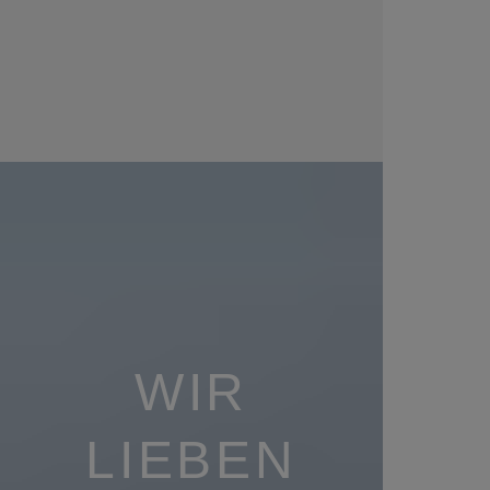
WIR
LIEBEN