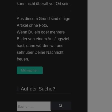
kann nicht überall vor Ort sein.
Aus diesem Grund sind einige
Artikel ohne Foto.
Wenn Du ein oder mehrere
Bilder von einem Ausflugsziel
hast, dann würden wir uns
sehr über Deine Nachricht
freuen.
Mitmachen
Auf der Suche?