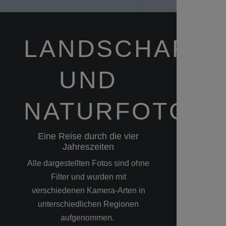
LANDSCHAFTS
UND
NATURFOTGRA
Eine Reise durch die vier
Jahreszeiten
Alle dargestellten Fotos sind ohne
Filter und wurden mit
verschiedenen Kamera-Arten in
unterschiedlichen Regionen
aufgenommen.