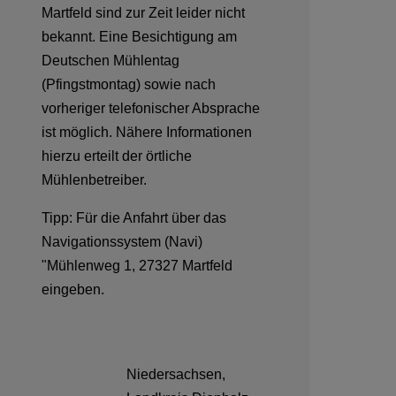
Martfeld sind zur Zeit leider nicht
bekannt. Eine Besichtigung am
Deutschen Mühlentag
(Pfingstmontag) sowie nach
vorheriger telefonischer Absprache
ist möglich. Nähere Informationen
hierzu erteilt der örtliche
Mühlenbetreiber.
Tipp: Für die Anfahrt über das
Navigationssystem (Navi)
"Mühlenweg 1, 27327 Martfeld
eingeben.
Niedersachsen,