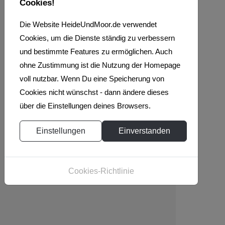
Cookies!
Die Website HeideUndMoor.de verwendet
Cookies, um die Dienste ständig zu verbessern
und bestimmte Features zu ermöglichen. Auch
ohne Zustimmung ist die Nutzung der Homepage
voll nutzbar. Wenn Du eine Speicherung von
Cookies nicht wünschst - dann ändere dieses
über die Einstellungen deines Browsers.
Einstellungen
Einverstanden
Cookies-Richtlinie