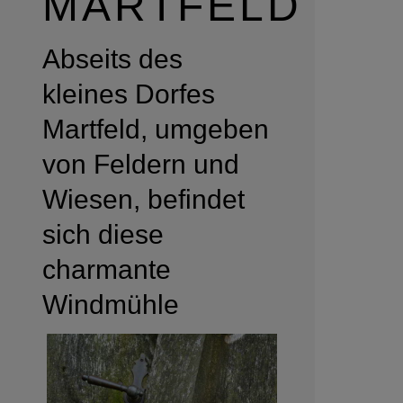
MARTFELD
Abseits des
kleines Dorfes
Martfeld, umgeben
von Feldern und
Wiesen, befindet
sich diese
charmante
Windmühle