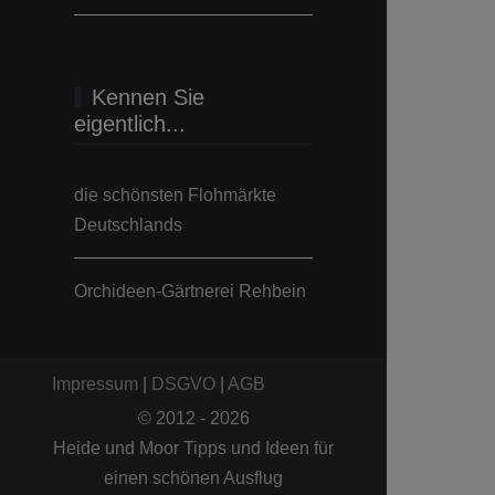
Kennen Sie
eigentlich...
die schönsten Flohmärkte
Deutschlands
Orchideen-Gärtnerei Rehbein
Impressum
|
DSGVO
|
AGB
© 2012 - 2026
Heide und Moor Tipps und Ideen für
einen schönen Ausflug