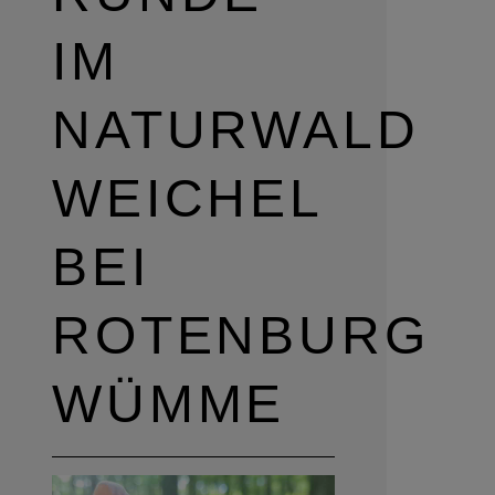
IM
NATURWALD
WEICHEL
BEI
ROTENBURG
WÜMME