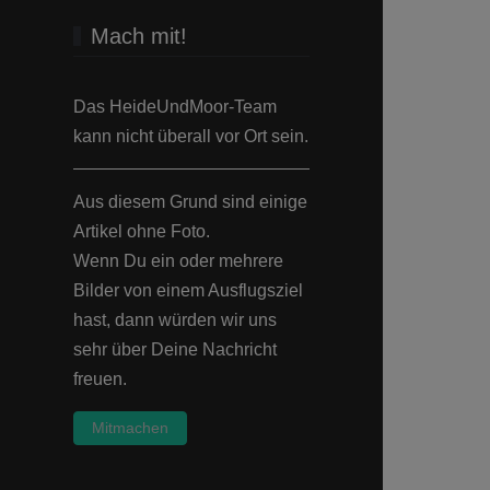
Mach mit!
Das HeideUndMoor-Team
kann nicht überall vor Ort sein.
Aus diesem Grund sind einige
Artikel ohne Foto.
Wenn Du ein oder mehrere
Bilder von einem Ausflugsziel
hast, dann würden wir uns
sehr über Deine Nachricht
freuen.
Mitmachen