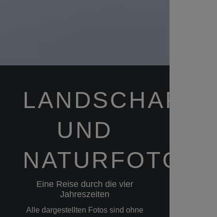
LANDSCHAFTS
UND
NATURFOTGRA
Eine Reise durch die vier
Jahreszeiten
Alle dargestellten Fotos sind ohne