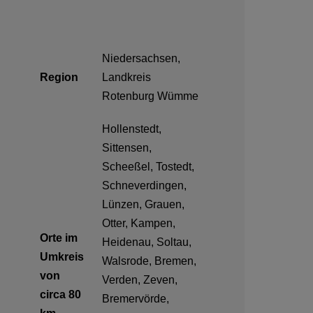
Niedersachsen,
Region
Landkreis
Rotenburg Wümme
Hollenstedt,
Sittensen,
Scheeßel, Tostedt,
Schneverdingen,
Lünzen, Grauen,
Otter, Kampen,
Orte im
Heidenau, Soltau,
Umkreis
Walsrode, Bremen,
von
Verden, Zeven,
circa 80
Bremervörde,