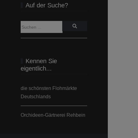
Auf der Suche?
Kennen Sie
eigentlich...
die schönsten Flohmärkte
Deutschlands
Orchideen-Gärtnerei Rehbein