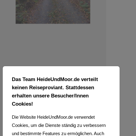
Das Team HeideUndMoor.de verteilt
keinen Reiseproviant. Stattdessen
erhalten unsere Besucher/Innen
Cookies!
Die Website HeideUndMoor.de verwendet
Cookies, um die Dienste ständig zu verbessern
und bestimmte Features zu ermöglichen. Auch